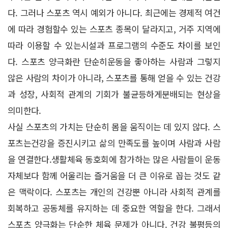
다. 그러나 스포츠 역시 예외가 아니다. 최근에는 경제적 여건
에 따라 경험할수 있는 스포츠 종목이 달라지고, 거주 지역에
따라 이용할 수 있는시설과 프로그램의 수준도 차이를 보인
다. 스포츠 양극화란 단순히운동을 좋아하는 사람과 그렇지
않은 사람의 차이가 아니라, 스포츠를 통해 얻을 수 있는 건강
과 성장, 사회적 관계의 기회가 불균등하게분배되는 현상을
의미한다.
사실 스포츠의 가치는 단순히 몸을 움직이는 데 있지 않다. 스
포츠는건강을 증진시키고 삶의 만족도를 높이며 사람과 사람
을 연결한다.생활체육 동호회에 참가하는 많은 사람들이 운동
자체보다 함께 어울리는 즐거움을 더 큰 이유로 꼽는 것도 같
은 맥락이다. 스포츠는 개인의 건강뿐 아니라 사회적 관계를
회복하고 공동체를 유지하는 데 중요한 역할을 한다. 그래서
스포츠 양극화는 단순한 체육 문제가 아니다. 건강 불평등의