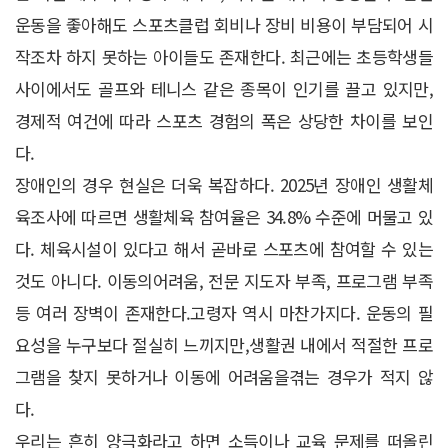
운동을 좋아해도 스포츠클럽 회비나 장비 비용이 부담되어 시
작조차 하지 못하는 아이들도 존재한다. 최근에는 초등학생들
사이에서도 골프와 테니스 같은 종목이 인기를 끌고 있지만,
경제적 여건에 따라 스포츠 경험의 폭은 상당한 차이를 보인
다.
장애인의 경우 현실은 더욱 복잡하다. 2025년 장애인 생활체
육조사에 따르면 생활체육 참여율은 34.8% 수준에 머물고 있
다. 체육시설이 있다고 해서 곧바로 스포츠에 참여할 수 있는
것도 아니다. 이동의어려움, 전문 지도자 부족, 프로그램 부족
등 여러 장벽이 존재한다.고령자 역시 마찬가지다. 운동의 필
요성을 누구보다 절실히 느끼지만,생활권 내에서 적절한 프로
그램을 찾지 못하거나 이동에 어려움을겪는 경우가 적지 않
다.
우리는 흔히 양극화라고 하면 소득이나 교육 문제를 떠올린