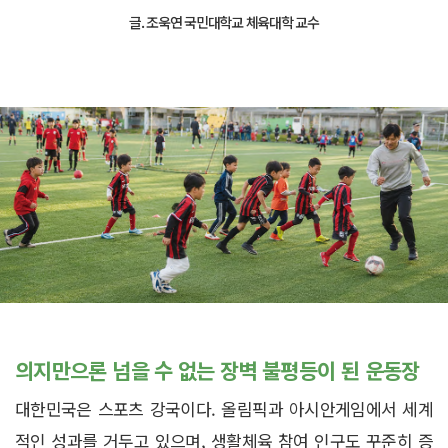
글. 조욱연 국민대학교 체육대학 교수
의지만으론 넘을 수 없는 장벽 불평등이 된 운동장
대한민국은 스포츠 강국이다. 올림픽과 아시안게임에서 세계
적인 성과를 거두고 있으며, 생활체육 참여 인구도 꾸준히 증