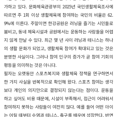
가하고 있다. 문화체육관광부의 2025년 국민생활체육조사에
따르면 주 1회 이상 생활체육에 참여하는 국민의 비율은 62.
9%에 이른다. 주말이면 한강공원은 러닝을 즐기는 시민들로
붐비고, 동네 체육시설과 공원에서는 운동하는 사람들을 어렵
지 않게 만날 수 있다. 최근 몇 년 사이 러닝과 테니스는 하나
의 생활 문화가 되었고, 생활체육 참여가 확대되고 있는 것은
분명한 사실이다. 그러나 참여 인구의 증가가 곧 참여 기회의
평등을 의미하는 것은 아니다.
필자는 오랫동안 스포츠복지와 생활체육 정책을 연구하면서
한 가지 사실을 반복적으로 확인해 왔다. 스포츠 참여는 생각
보다 개인의 의지만으로 결정되지 않는다는 점이다. 운동을
하고 싶어도 비용 때문에, 시설이 부족해서, 접근이 어려워서
참여하지 못하는 사람들이 여전히 많다. 예를 들어 어떤 아이
는 어릴 때부터 수영과 테니스, 축구를 배우며 성장한다. 반면