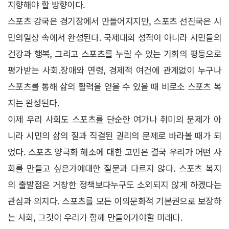
지향해야 할 방향이다.
스포츠 강국은 경기장에서 만들어지지만, 스포츠 선진국은 시
민의일상 속에서 완성된다. 국제대회 성적이 아니라 시민들의
건강과 행복, 그리고 스포츠를 누릴 수 있는 기회의 평등으로
평가받는 사회.장애와 연령, 경제적 여건에 관계없이 누구나
스포츠를 통해 삶의 활력을 얻을 수 있을 때 비로소 스포츠 복
지는 완성된다.
이제 우리 사회도 스포츠를 단순한 여가나 취미의 문제가 아
니라 시민의 삶의 질과 직결된 권리의 문제로 바라볼 때가 되
었다. 스포츠 양극화 해소에 대한 고민은 결국 우리가 어떤 사
회를 만들고 싶은가에대한 질문과 다르지 않다. 스포츠 복지
의 출발점은 거창한 정책보다누구도 소외되지 않게 하겠다는
관심과 의지다. 스포츠를 모든 이의문화적 기본권으로 보장하
는 사회, 그것이 우리가 함께 만들어가야할 미래다.