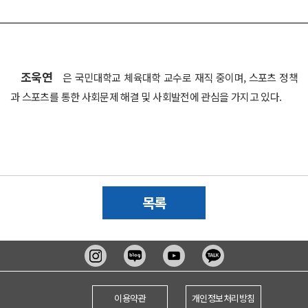
조욱연
은 국민대학교 체육대학 교수로 재직 중이며, 스포츠 정책
과 스포츠를 통한 사회문제 해결 및 사회발전에 관심을 가지고 있다.
목록
이용약관
개인정보처리방침