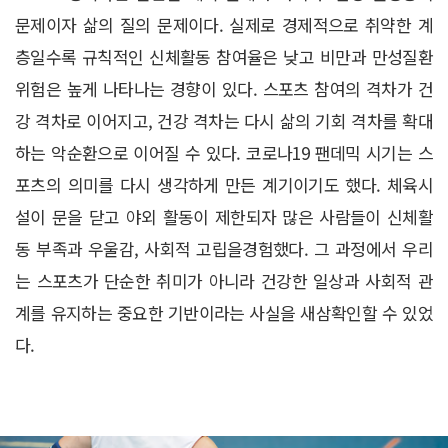
문제이자 삶의 질의 문제이다. 실제로 경제적으로 취약한 계
층일수록 규칙적인 신체활동 참여율은 낮고 비만과 만성질환
위험은 높게 나타나는 경향이 있다. 스포츠 참여의 격차가 건
강 격차로 이어지고, 건강 격차는 다시 삶의 기회 격차를 확대
하는 악순환으로 이어질 수 있다. 코로나19 팬데믹 시기는 스
포츠의 의미를 다시 생각하게 만든 계기이기도 했다. 체육시
설이 문을 닫고 야외 활동이 제한되자 많은 사람들이 신체활
동 부족과 우울감, 사회적 고립을경험했다. 그 과정에서 우리
는 스포츠가 단순한 취미가 아니라 건강한 일상과 사회적 관
계를 유지하는 중요한 기반이라는 사실을 새삼확인할 수 있었
다.