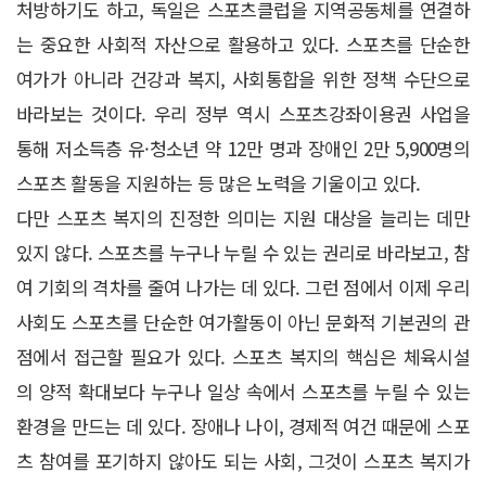
처방하기도 하고, 독일은 스포츠클럽을 지역공동체를 연결하
는 중요한 사회적 자산으로 활용하고 있다. 스포츠를 단순한
여가가 아니라 건강과 복지, 사회통합을 위한 정책 수단으로
바라보는 것이다. 우리 정부 역시 스포츠강좌이용권 사업을
통해 저소득층 유·청소년 약 12만 명과 장애인 2만 5,900명의
스포츠 활동을 지원하는 등 많은 노력을 기울이고 있다.
다만 스포츠 복지의 진정한 의미는 지원 대상을 늘리는 데만
있지 않다. 스포츠를 누구나 누릴 수 있는 권리로 바라보고, 참
여 기회의 격차를 줄여 나가는 데 있다. 그런 점에서 이제 우리
사회도 스포츠를 단순한 여가활동이 아닌 문화적 기본권의 관
점에서 접근할 필요가 있다. 스포츠 복지의 핵심은 체육시설
의 양적 확대보다 누구나 일상 속에서 스포츠를 누릴 수 있는
환경을 만드는 데 있다. 장애나 나이, 경제적 여건 때문에 스포
츠 참여를 포기하지 않아도 되는 사회, 그것이 스포츠 복지가