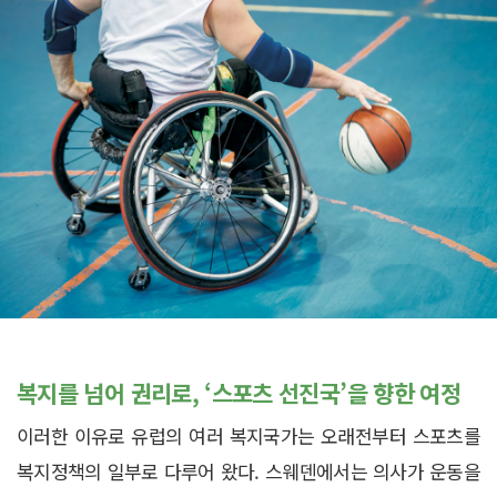
복지를 넘어 권리로, ‘스포츠 선진국’을 향한 여정
이러한 이유로 유럽의 여러 복지국가는 오래전부터 스포츠를
복지정책의 일부로 다루어 왔다. 스웨덴에서는 의사가 운동을