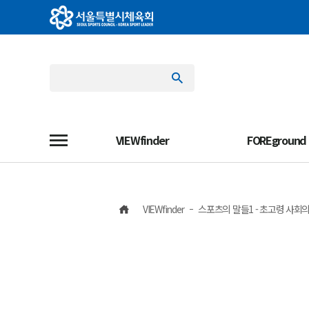
VIEWfinder
FOREground
VIEWfinder
스포츠의 말들1 - 초고령 사회