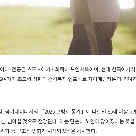
이다. 전공은 스포츠여가사회학과 노인체육이며, 현재 한국여가레
츠여가가 초고령 사회의 건강복지 인프라로 자리매김하는 데 기여하
. 국가데이터처의 「2025 고령자 통계」에 따르면 65세 이상 고령
 40%를 넘어설 것으로 전망된다. 이는 단순히 노인이 많아졌다는 뜻
 위기 등 구조적 변화가 시작되었음을 시사한다.