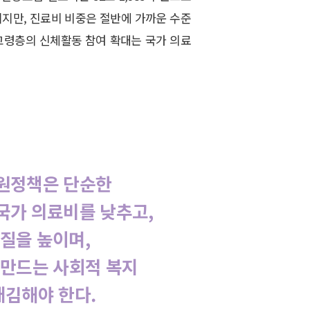
그치지만, 진료비 비중은 절반에 가까운 수준
결국 고령층의 신체활동 참여 확대는 국가 의료
“
원정책은 단순한
국가 의료비를 낮추고,
질을 높이며,
만드는 사회적 복지
김해야 한다.