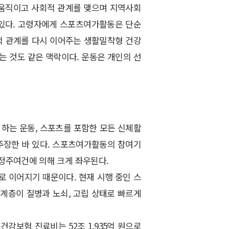
 움직이고 사회적 관계를 맺으며 지역사회
 있다. 고령자에게 스포츠여가활동은 단순
회적 관계를 다시 이어주는 생활밀착형 건강
는 것도 같은 맥락이다. 운동은 개인의 선
 하는 운동, 스포츠를 포함한 모든 신체활
주장한 바 있다. 스포츠여가활동의 참여기
 정주여건에 의해 크게 좌우된다.
로 이어지기 때문이다. 현재 시행 중인 스
층이 질병과 노쇠, 고립 상태로 빠르게
강보험 진료비는 52조 1,935억 원으로