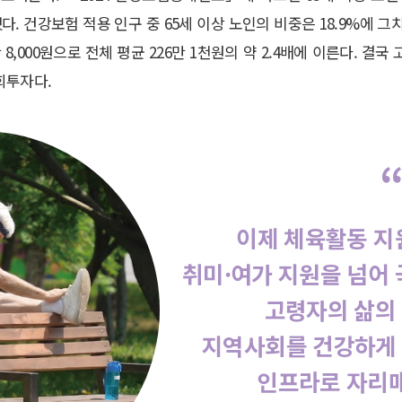
다. 건강보험 적용 인구 중 65세 이상 노인의 비중은 18.9%에 
 8,000원으로 전체 평균 226만 1천원의 약 2.4배에 이른다. 
회투자다.
이제 체육활동 지
취미·여가 지원을 넘어 
고령자의 삶의 
지역사회를 건강하게 
인프라로 자리매