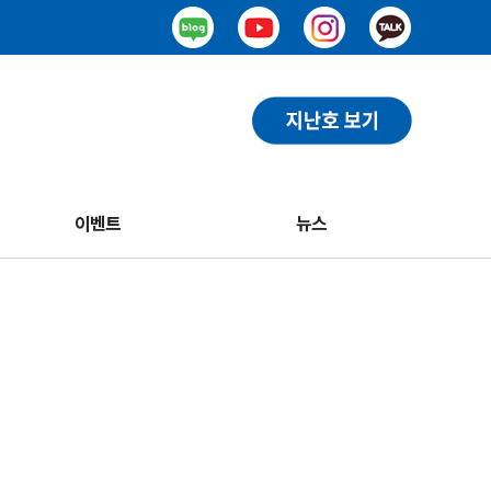
이벤트
뉴스