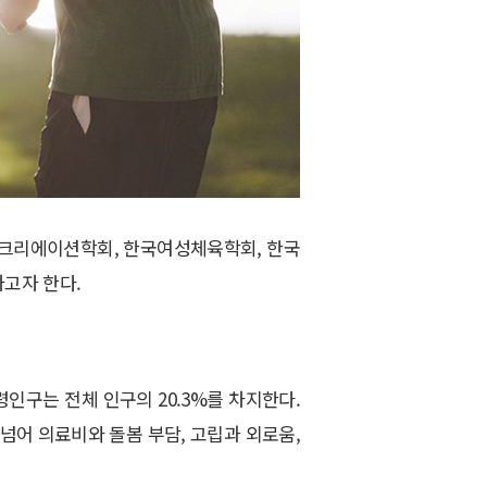
크리에이션학회, 한국여성체육학회, 한국
고자 한다.
인구는 전체 인구의 20.3%를 차지한다.
을 넘어 의료비와 돌봄 부담, 고립과 외로움,