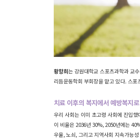
황향희
는 강원대학교 스포츠과학과 교수
리듬운동학회 부회장을 맡고 있다. 스포
치료 이후의 복지에서 예방복지로
우리 사회는 이미 초고령 사회에 진입했다
이 비율은 2036년 30%, 2050년에는
우울, 노쇠, 그리고 지역사회 지속가능성