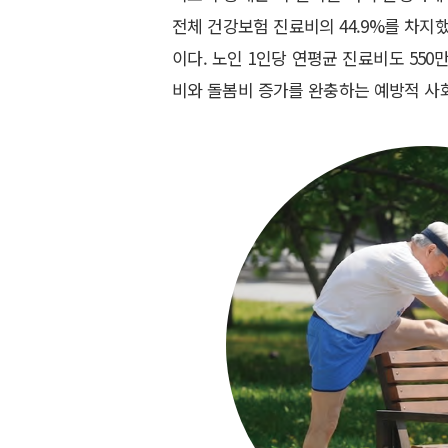
전체 건강보험 진료비의 44.9%를 차지했
이다. 노인 1인당 연평균 진료비도 550만
비와 돌봄비 증가를 완충하는 예방적 사