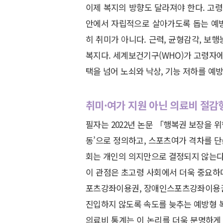
이제 복지의 방향도 달라져야 한다. 고
안에서 자립적으로 살아가도록 돕는 예방
히 취미가 아니다. 근력, 균형감각, 보
복지다. 세계보건기구(WHO)가 고령자에
택을 넘어 노쇠와 낙상, 기능 저하를 예
취미·여가 지원 아닌 의료비 절감
필자는 2022년 논문 「행복권 보장을 
동’으로 정의하고, 스포츠여가 격차를 
회는 개인의 의지만으로 결정되지 않는다.
이 관점은 초고령 사회에서 더욱 중요하다
포츠강좌이용권, 장애인스포츠강좌이용권
진입하지 않도록 속도를 늦추는 예방형 
의료비 통계는 이 논리를 더욱 분명하게 