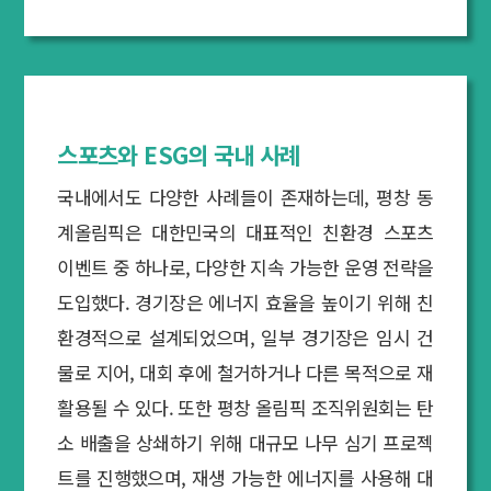
스포츠와 ESG의 국내 사례
국내에서도 다양한 사례들이 존재하는데, 평창 동
계올림픽은 대한민국의 대표적인 친환경 스포츠
이벤트 중 하나로, 다양한 지속 가능한 운영 전략을
도입했다. 경기장은 에너지 효율을 높이기 위해 친
환경적으로 설계되었으며, 일부 경기장은 임시 건
물로 지어, 대회 후에 철거하거나 다른 목적으로 재
활용될 수 있다. 또한 평창 올림픽 조직위원회는 탄
소 배출을 상쇄하기 위해 대규모 나무 심기 프로젝
트를 진행했으며, 재생 가능한 에너지를 사용해 대