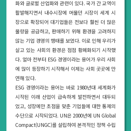
화와 글로벌 산업화와 관련이 있다. 국가 간 교역이
활발해지면서 내수시장에 머물던 시장이 세계 시
장으로 확장되어 대기업들은 전보다 훨씬 더 많은
물량을 공급하고, 판매하기 위해 환경을 고려하지
않는 기업 경영의 행태를 보였다. 이로 인해 우리가
살고 있는 사회의 환경은 점점 황폐화되기 시작했
다. 얼마 전부터 ESG 경영이라는 용어가 우리 사회
에 많이 등장하기 시작해서 이제는 사회 곳곳에 만
연해 있다.
ESG 경영이라는 용어는 바로 1980년대 세계화가
시작된 이래 산업이 급속하게 발전하면서 대두되
었고, 성장에만 초점을 맞춘 기업들에 대한 통제의
수단으로 시작되었다. UN은 2000년에 UN Global
Compact(UNGC)를 설립하여 본격적인 정책 수립