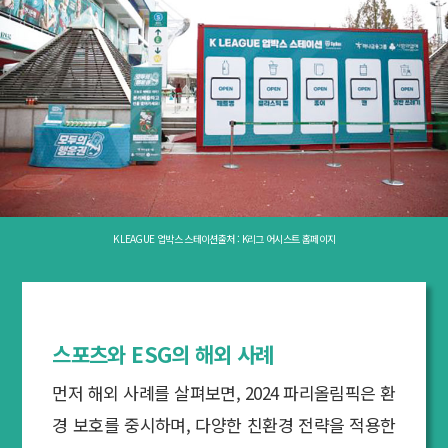
K LEAGUE 업박스 스테이션출처 : K리그 어시스트 홈페이지
스포츠와 ESG의 해외 사례
먼저 해외 사례를 살펴보면, 2024 파리올림픽은 환
경 보호를 중시하며, 다양한 친환경 전략을 적용한