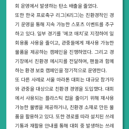
회 운영에서 발생하는 탄소 배출을 줄였다.
또한 한국 프로축구 리그(K리그)는 친환경적인 경
기 운영을 통해 지속 가능한 스포츠 이벤트를 추구
하고 있다. 일부 경기를 ‘에코 매치’로 지정하여 일
회용품 사용을 줄이고, 관중들에게 재사용 가능한
물품을 제공하는 캠페인을 진행하였다. 그리고 경
기장에서 친환경 메시지를 전달하며, 팬들과 함께
하는 환경 보호 캠페인을 정기적으로 운영한다.
또 다른 사례로 서울 마라톤 대회는 대규모 참가자
와 관중을 대상으로 친환경 경영을 도입했다. 대회
에서 사용되는 플라스틱 컵을 줄이기 위해 재사용
가능한 물병을 제공하거나, 친환경 소재로 만든 물
품을 활용하고 있다. 또한 경로를 따라 설치된 쓰레
기통과 재활용 안내를 통해 대회 중 발생하는 쓰레