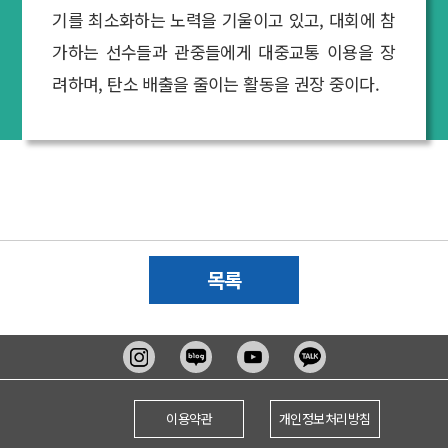
기를 최소화하는 노력을 기울이고 있고, 대회에 참
가하는 선수들과 관중들에게 대중교통 이용을 장
려하며, 탄소 배출을 줄이는 활동을 권장 중이다.
목록
이용약관
개인정보처리방침