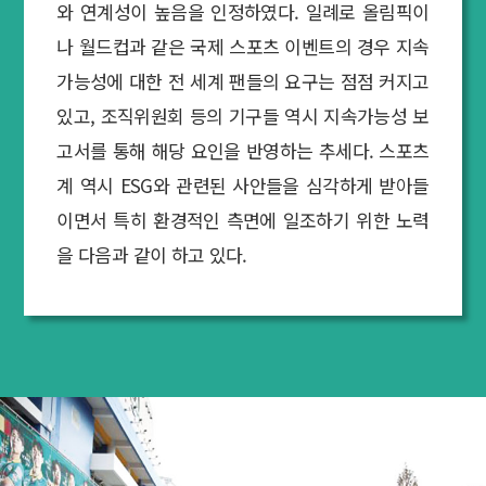
와 연계성이 높음을 인정하였다. 일례로 올림픽이
나 월드컵과 같은 국제 스포츠 이벤트의 경우 지속
가능성에 대한 전 세계 팬들의 요구는 점점 커지고
있고, 조직위원회 등의 기구들 역시 지속가능성 보
고서를 통해 해당 요인을 반영하는 추세다. 스포츠
계 역시 ESG와 관련된 사안들을 심각하게 받아들
이면서 특히 환경적인 측면에 일조하기 위한 노력
을 다음과 같이 하고 있다.