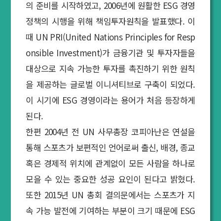
의 준비를 시작하였고, 2006년에 원활한 ESG 경영
정책의 시행을 위해 책임투자원칙을 발표했다. 이
때 UN PRI(United Nations Principles for Resp
onsible Investment)가 금융기관 및 투자자들을
대상으로 지속 가능한 투자를 촉진하기 위한 원칙
을 제공하는 글로벌 이니셔티브로 구축이 되었다.
이 시기에 ESG 경영이라는 용어가 처음 등장하게
된다.
한편 2004년 전 UN 사무총장 코피아난은 연설을
통해 스포츠가 보편적인 언어로써 출신, 배경, 종교
혹은 경제적 위치에 관계없이 모든 사람을 하나로
모을 수 있는 중요한 성공 요인이 된다고 밝혔다.
또한 2015년 UN 총회 결의문에서는 스포츠가 지
속 가능 발전에 기여하는 부분이 크기 때문에 ESG