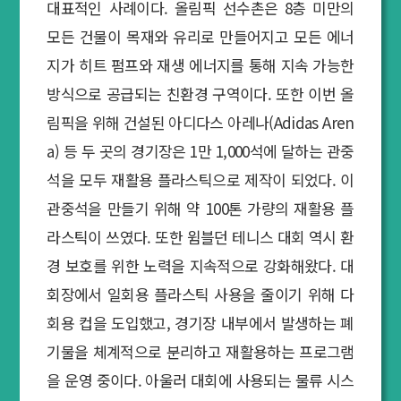
대표적인 사례이다. 올림픽 선수촌은 8층 미만의
모든 건물이 목재와 유리로 만들어지고 모든 에너
지가 히트 펌프와 재생 에너지를 통해 지속 가능한
방식으로 공급되는 친환경 구역이다. 또한 이번 올
림픽을 위해 건설된 아디다스 아레나(Adidas Aren
a) 등 두 곳의 경기장은 1만 1,000석에 달하는 관중
석을 모두 재활용 플라스틱으로 제작이 되었다. 이
관중석을 만들기 위해 약 100톤 가량의 재활용 플
라스틱이 쓰였다. 또한 윔블던 테니스 대회 역시 환
경 보호를 위한 노력을 지속적으로 강화해왔다. 대
회장에서 일회용 플라스틱 사용을 줄이기 위해 다
회용 컵을 도입했고, 경기장 내부에서 발생하는 폐
기물을 체계적으로 분리하고 재활용하는 프로그램
을 운영 중이다. 아울러 대회에 사용되는 물류 시스