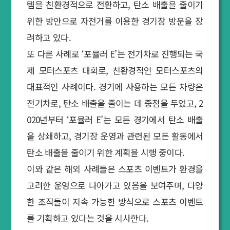
템을 친환경적으로 전환하고, 탄소 배출을 줄이기
위한 방안으로 자전거를 이용한 경기장 방문을 장
려하고 있다.
또 다른 사례로 ‘포뮬러 E’는 전기차로 진행되는 국
제 모터스포츠 대회로, 친환경적인 모터스포츠의
대표적인 사례이다. 경기에 사용하는 모든 차량은
전기차로, 탄소 배출을 줄이는 데 중점을 두었고, 2
020년부터 ‘포뮬러 E’는 모든 경기에서 탄소 배출
을 상쇄하고, 경기장 운영과 관련된 모든 활동에서
탄소 배출을 줄이기 위한 계획을 시행 중이다.
이와 같은 해외 사례들은 스포츠 이벤트가 환경을
고려한 운영으로 나아가고 있음을 보여주며, 다양
한 조직들이 지속 가능한 방식으로 스포츠 이벤트
를 기획하고 있다는 것을 시사한다.