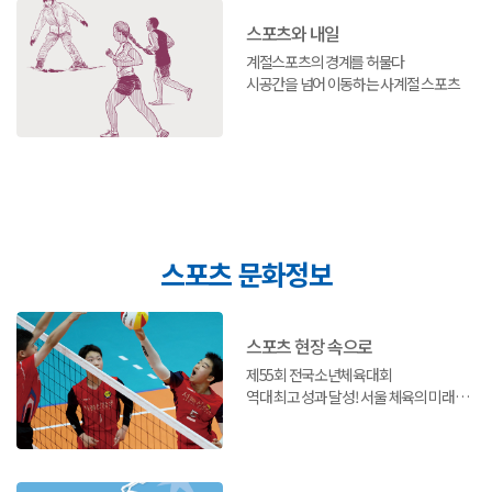
스포츠와 내일
계절스포츠의 경계를 허물다
시공간을 넘어 이동하는 사계절 스포츠
스포츠 문화정보
스포츠 현장 속으로
제55회 전국소년체육대회
역대 최고 성과 달성! 서울 체육의 미래를
밝히다