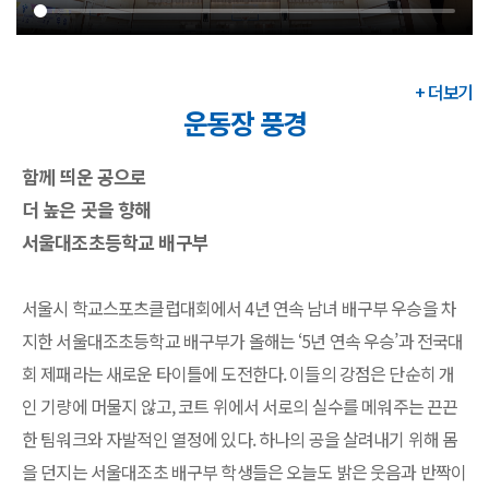
+ 더보기
운동장 풍경
함께 띄운 공으로
더 높은 곳을 향해
서울대조초등학교 배구부
서울시 학교스포츠클럽대회에서 4년 연속 남녀 배구부 우승을 차
지한 서울대조초등학교 배구부가 올해는 ‘5년 연속 우승’과 전국대
회 제패라는 새로운 타이틀에 도전한다. 이들의 강점은 단순히 개
인 기량에 머물지 않고, 코트 위에서 서로의 실수를 메워주는 끈끈
한 팀워크와 자발적인 열정에 있다. 하나의 공을 살려내기 위해 몸
을 던지는 서울대조초 배구부 학생들은 오늘도 밝은 웃음과 반짝이