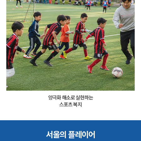
양극화 해소로 실현하는
스포츠 복지
서울의 플레이어