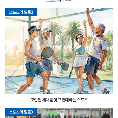
스포츠의 말들2
고립된 세대를 잇고 연대하는 스포츠
스포츠의 말들3